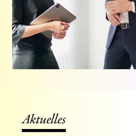
Aktuelles