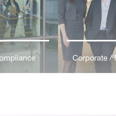
ompliance
Corporate /