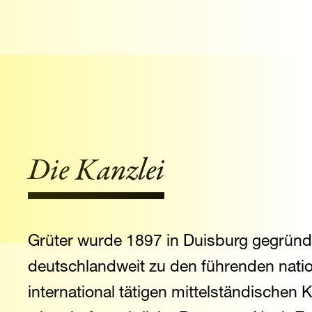
Die Kanzlei
Grüter wurde 1897 in Duisburg gegründ
deutschlandweit zu den führenden nati
international tätigen mittelständischen K