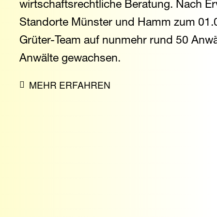
wirtschaftsrechtliche Beratung. Nach E
Standorte Münster und Hamm zum 01.0
Grüter-Team auf nunmehr rund 50 Anwä
Anwälte gewachsen.
MEHR ERFAHREN