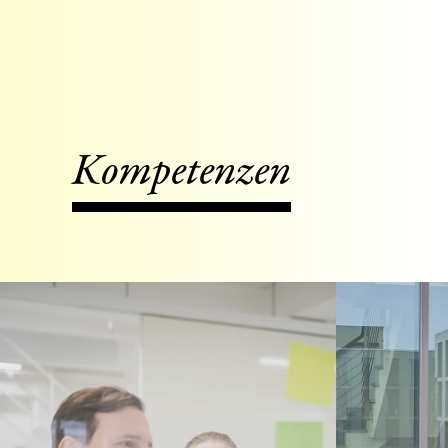
Kompetenzen