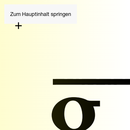
Zum Hauptinhalt springen