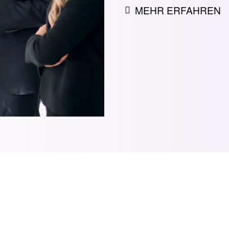
MEHR ERFAHREN