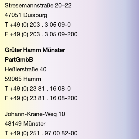
Stresemannstraße 20–22
47051 Duisburg
T +49 (0) 203 . 3 05 09-0
F +49 (0) 203 . 3 05 09-200
Grüter Hamm Münster
PartGmbB
Heßlerstraße 40
59065 Hamm
T +49 (0) 23 81 . 16 08-0
F +49 (0) 23 81 . 16 08-200
Johann-Krane-Weg 10
48149 Münster
T +49 (0) 251 . 97 00 82-00