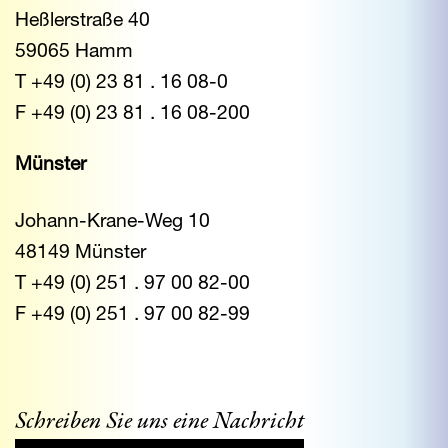
Heßlerstraße 40
59065 Hamm
T +49 (0) 23 81 . 16 08-0
F +49 (0) 23 81 . 16 08-200
Münster
Johann-Krane-Weg 10
48149 Münster
T +49 (0) 251 . 97 00 82-00
F +49 (0) 251 . 97 00 82-99
Schreiben Sie uns eine Nachricht