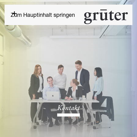
Zum Hauptinhalt springen
Kontakt