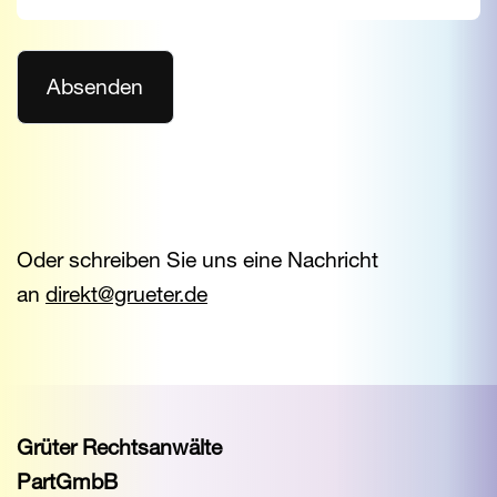
Oder schreiben Sie uns eine Nachricht
an
direkt@grueter.de
Grüter Rechtsanwälte
PartGmbB