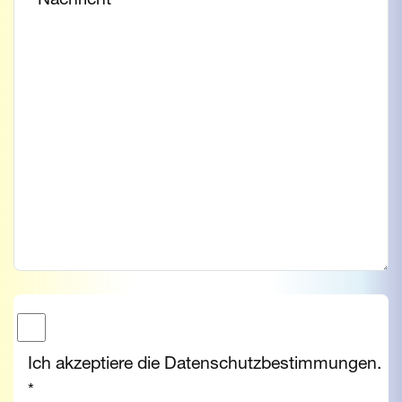
Ich akzeptiere die Datenschutzbestimmungen.
*