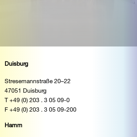
Duisburg
Stresemannstraße 20–22
47051 Duisburg
T +49 (0) 203 . 3 05 09-0
F +49 (0) 203 . 3 05 09-200
Hamm