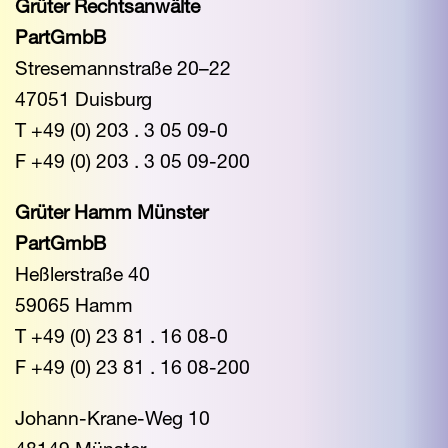
Grüter Rechtsanwälte
PartGmbB
Stresemannstraße 20–22
47051 Duisburg
T +49 (0) 203 . 3 05 09-0
F +49 (0) 203 . 3 05 09-200
Grüter Hamm Münster
PartGmbB
Heßlerstraße 40
59065 Hamm
T +49 (0) 23 81 . 16 08-0
F +49 (0) 23 81 . 16 08-200
Johann-Krane-Weg 10