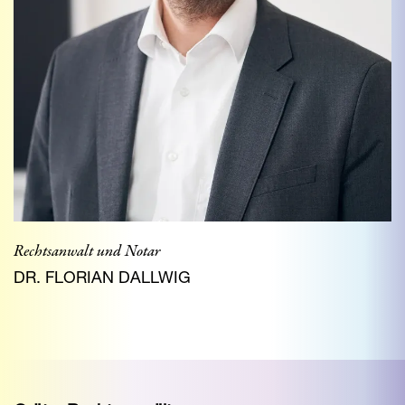
Rechtsanwalt und Notar
DR. FLORIAN DALLWIG