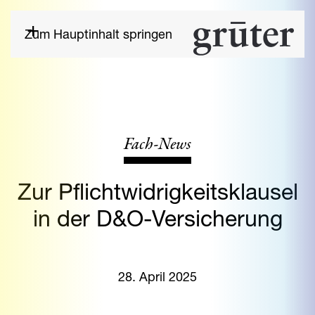
Zum Hauptinhalt springen
Fach-News
Zur Pflichtwidrigkeitsklausel
in der D&O-Versicherung
28. April 2025