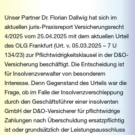
Unser Partner Dr. Florian Dallwig hat sich im
aktuellen juris-Praxisreport Versicherungsrecht
4/2025 vom 25.04.2025 mit dem aktuellen Urteil
des OLG Frankfurt (Urt. v. 05.03.2025 – 7 U
134/23) zur Pflichtwidrigkeitsklausel in der D&O-
Versicherung beschäftigt. Die Entscheidung ist
für Insolvenzverwalter von besonderem
Interesse. Denn Gegenstand des Urteils war die
Frage, ob im Falle der Insolvenzverschleppung
durch den Geschäftsführer einer insolventen
GmbH der D&O-Versicherer für pflichtwidrige
Zahlungen nach Überschuldung ersatzpflichtig
ist oder grundsätzlich der Leistungsausschluss