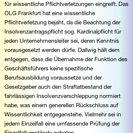
für wissentliche Pflichtverletzungen eingreift. Das
OLG Frankfurt hat eine wissentliche
Pflichtverletzung bejaht, da die Beachtung der
Insolvenzantragspflicht sog. Kardinalpflicht für
jeden Unternehmensleiter sei, deren Kenntnis
vorausgesetzt werden dürfe. Dallwig hält dem
entgegen, dass die Übernahme der Funktion des
Geschäftsführers keine spezifische
Berufsausbildung voraussetze und der
Gesetzgeber auch den Straftatbestand der
fahrlässigen Insolvenzverschleppung normiert
habe, was einem generellen Rückschluss auf
Wissentlichkeit entgegenstehe. Vielmehr sei in
jedem Einzelfall eine umfassende Prüfung der
Einzelfallumstände geboten.