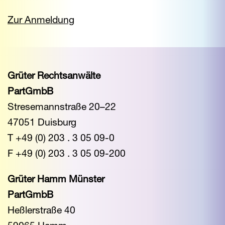
Zur Anmeldung
Grüter Rechtsanwälte
PartGmbB
Stresemannstraße 20–22
47051 Duisburg
T +49 (0) 203 . 3 05 09-0
F +49 (0) 203 . 3 05 09-200
Grüter Hamm Münster
PartGmbB
Heßlerstraße 40