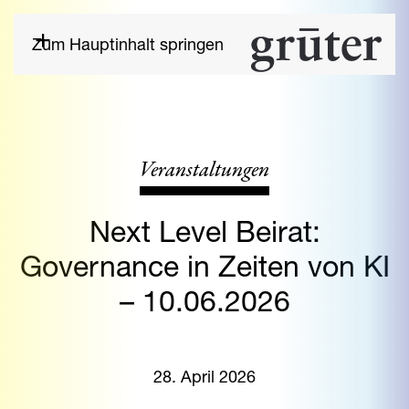
Zum Hauptinhalt springen
Veranstaltungen
Next Level Beirat:
Governance in Zeiten von KI
– 10.06.2026
28. April 2026