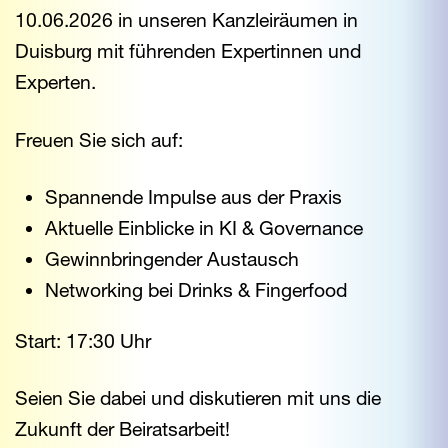
10.06.2026 in unseren Kanzleiräumen in
Duisburg mit führenden Expertinnen und
Experten.
Freuen Sie sich auf:
Spannende Impulse aus der Praxis
Aktuelle Einblicke in KI & Governance
Gewinnbringender Austausch
Networking bei Drinks & Fingerfood
Start: 17:30 Uhr
Seien Sie dabei und diskutieren mit uns die
Zukunft der Beiratsarbeit!