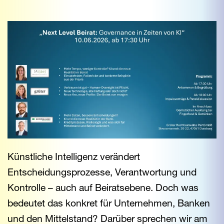
Künstliche Intelligenz verändert
Entscheidungsprozesse, Verantwortung und
Kontrolle – auch auf Beiratsebene. Doch was
bedeutet das konkret für Unternehmen, Banken
und den Mittelstand? Darüber sprechen wir am