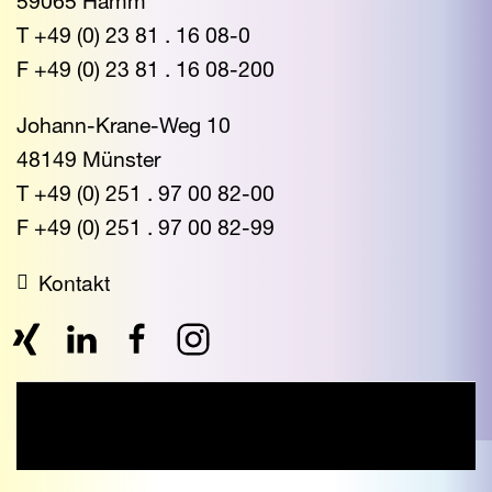
59065 Hamm
T +49 (0) 23 81 . 16 08-0
F +49 (0) 23 81 . 16 08-200
Johann-Krane-Weg 10
48149 Münster
T +49 (0) 251 . 97 00 82-00
F +49 (0) 251 . 97 00 82-99
Kontakt